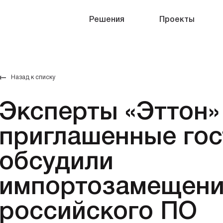
Решения
Проекты
Назад к списку
Эксперты «Эттон»
приглашенные гос
обсудили
импортозамещен
российского ПО