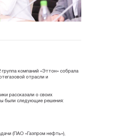
 группа компаний «Эттон» собрала
фтегазовой отрасли и
ики рассказали о своих
ны были следующие решения:
дачи (ПАО «Газпром нефть»),