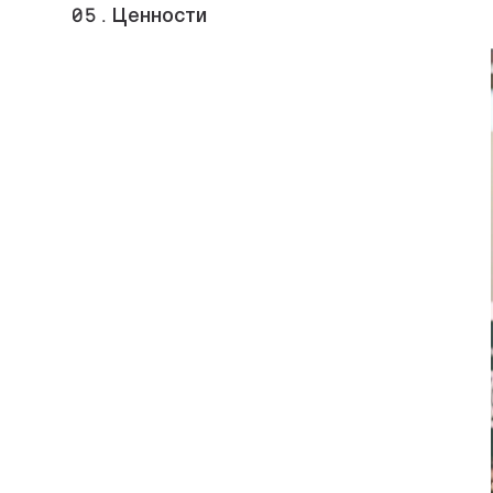
05.
Ценности