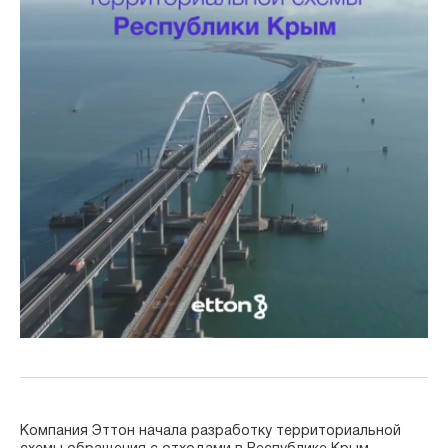
Компания Эттон начала разработку территориальной