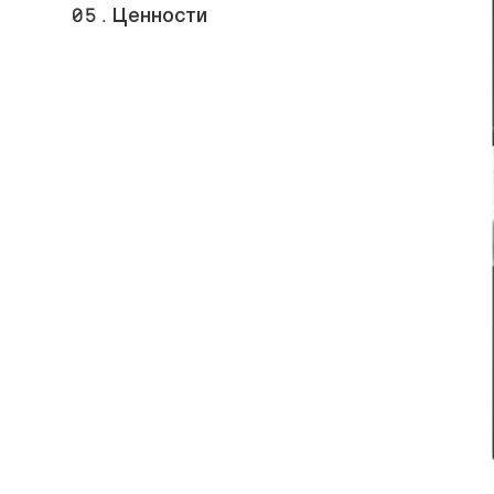
05.
Ценности