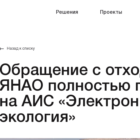
Решения
Проекты
Назад к списку
Обращение с отхо
ЯНАО полностью 
на АИС «Электрон
экология»