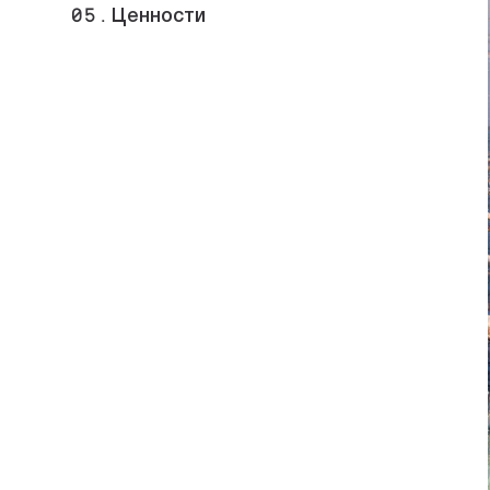
05.
Ценности