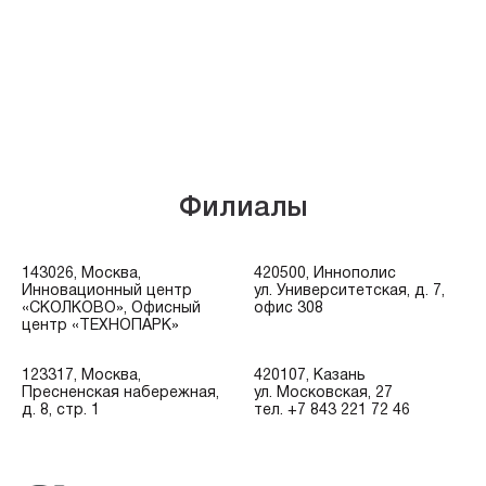
Филиалы
143026, Москва,
420500, Иннополис
Инновационный центр
ул. Университетская, д. 7,
«СКОЛКОВО», Офисный
офис 308
центр «ТЕХНОПАРК»
123317, Москва,
420107, Казань
Пресненская набережная,
ул. Московская, 27
д. 8, стр. 1
тел. +7 843 221 72 46