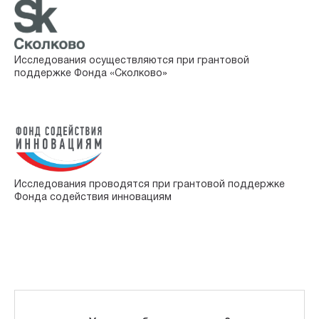
Исследования осуществляются при грантовой
поддержке Фонда «Сколково»
Исследования проводятся при грантовой поддержке
Фонда содействия инновациям