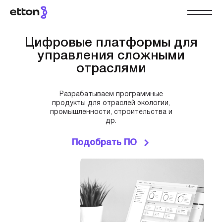
Цифровые платформы для
управления сложными
отраслями
Разрабатываем программные
продукты для отраслей экологии,
промышленности, строительства и
др.
Подобрать ПО