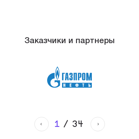
Заказчики и партнеры
1
/
34