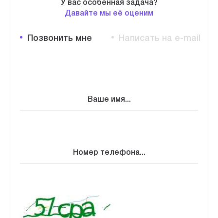
У вас особенная задача?
Давайте мы её оценим
Позвонить мне
Написать на e-mail