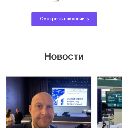
Смотреть вакансии
Новости