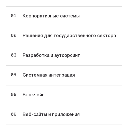
Корпоративные системы
Решения для государственного сектора
Разработка и аутсорсинг
Системная интеграция
Блокчейн
Веб-сайты и приложения