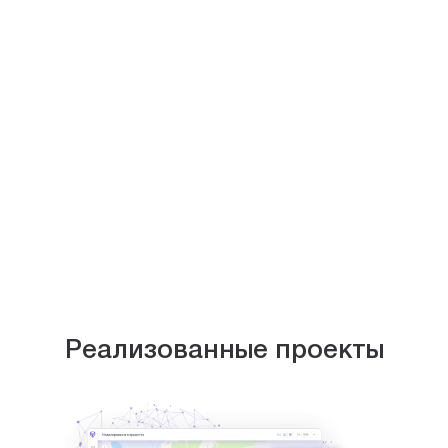
Реализованные проекты