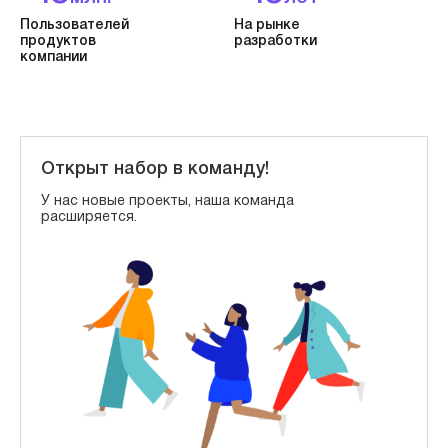
Пользователей
На рынке
продуктов
разработки
компании
Открыт набор в команду!
У нас новые проекты, наша команда
расширяется.