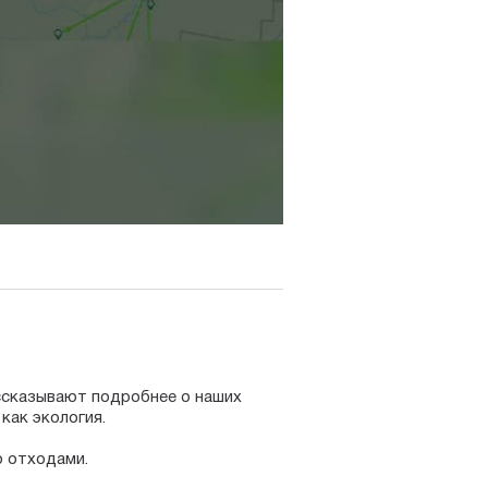
ассказывают подробнее о наших
как экология.
ю отходами.