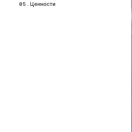
05.
Ценности