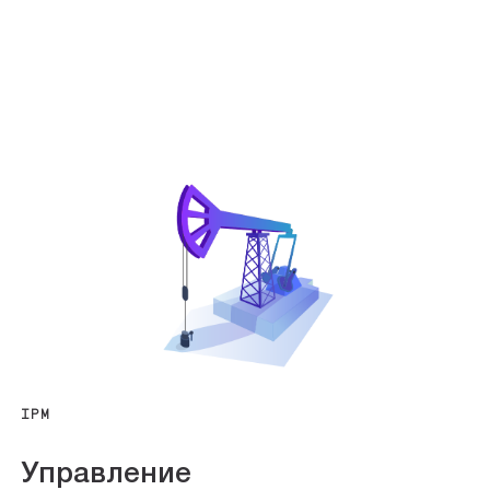
IPM
Управление