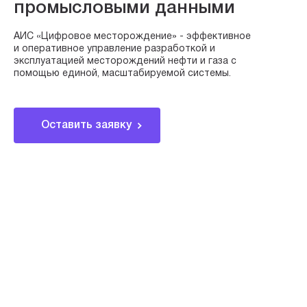
промысловыми данными
АИС «Цифровое месторождение» - эффективное
и оперативное управление разработкой и
эксплуатацией месторождений нефти и газа с
помощью единой, масштабируемой системы.
Оставить заявку