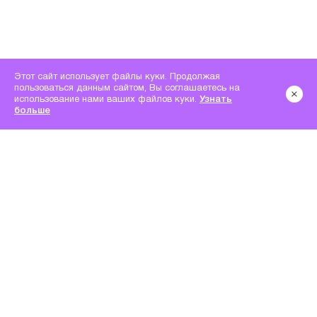
Этот сайт использует файлы куки. Продолжая
пользоваться данным сайтом, Вы соглашаетесь на
использование нами ваших файлов куки.
Узнать
больше