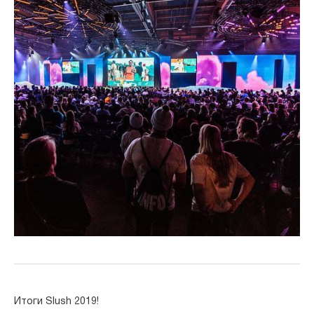
Итоги Slush 2019!