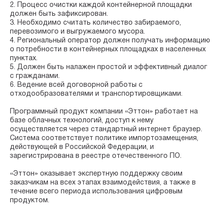
2. Процесс очистки каждой контейнерной площадки
должен быть зафиксирован.
3. Необходимо считать количество забираемого,
перевозимого и выгружаемого мусора.
4. Региональный оператор должен получать информацию
о потребности в контейнерных площадках в населенных
пунктах.
5. Должен быть налажен простой и эффективный диалог
с гражданами.
6. Ведение всей договорной работы с
отходообразователями и транспортировщиками.
Программный продукт компании «Эттон» работает на
базе облачных технологий, доступ к нему
осуществляется через стандартный интернет браузер.
Система соответствует политике импортозамещения,
действующей в Российской Федерации, и
зарегистрирована в реестре отечественного ПО.
«Эттон» оказывает экспертную поддержку своим
заказчикам на всех этапах взаимодействия, а также в
течение всего периода использования цифровым
продуктом.