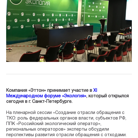
Компания «Эттон» принимает участие в
XI
Международном форуме «Экология»
, который открылся
сегодня в г. Санкт-Петербурге.
На пленарной сессии «Создание отрасли обращения с
ТКО: роль федеральных органов власти, субъектов РФ,
ППК «Российский экологический оператор»,
региональных операторов» эксперты обсудили
перспективы развития отрасли обращения с отходами.