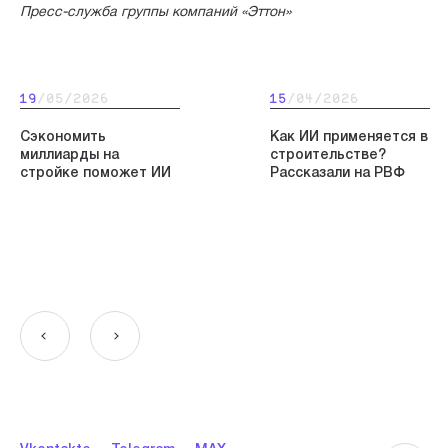
Пресс-служба группы компаний «Эттон»
19
/05/2026
15
/04/2026
Сэкономить
Как ИИ применяется в
миллиарды на
строительстве?
стройке поможет ИИ
Рассказали на РВФ