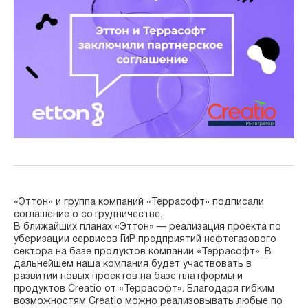
«Эттон» и группа компаний «Террасофт» подписали
соглашение о сотрудничестве.
В ближайших планах «Эттон» — реализация проекта по
уберизации сервисов ГиР предприятий нефтегазового
сектора на базе продуктов компании «Террасофт». В
дальнейшем наша компания будет участвовать в
развитии новых проектов на базе платформы и
продуктов Creatio от «Террасофт». Благодаря гибким
возможностям Creatio можно реализовывать любые по