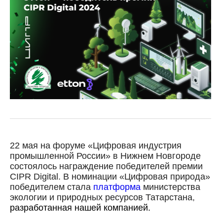
22 мая на форуме «Цифровая индустрия
промышленной России» в Нижнем Новгороде
состоялось награждение победителей премии
CIPR Digital. В номинации «Цифровая природа»
победителем стала
платформа
министерства
экологии и природных ресурсов Татарстана
,
разработанная нашей компанией.