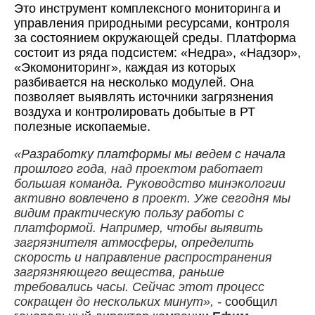
Это инструмент комплексного мониторинга и
управления природными ресурсами, контроля
за состоянием окружающей среды. Платформа
состоит из ряда подсистем: «Недра», «Надзор»,
«Экомониторинг», каждая из которых
разбивается на несколько модулей. Она
позволяет выявлять источники загрязнения
воздуха и контролировать добытые в РТ
полезные ископаемые.
«Разработку платформы мы ведем с начала
прошлого года
, над проектом работает
большая команда. Руководство минэкологии
активно вовлечено в проект. Уже сегодня мы
видим практическую пользу работы с
платформой. Например, чтобы выявить
загрязнителя атмосферы, определить
скорость и направление распространения
загрязняющего вещества, раньше
требовались часы. Сейчас этот процесс
сокращен до нескольких минут», -
сообщил