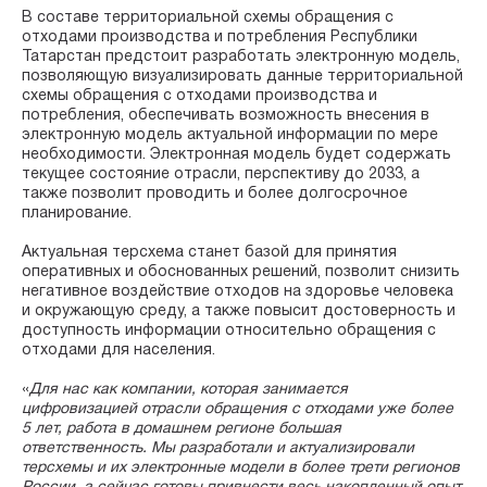
В составе территориальной схемы обращения с
отходами производства и потребления Республики
Татарстан предстоит разработать электронную модель,
позволяющую визуализировать данные территориальной
схемы обращения с отходами производства и
потребления, обеспечивать возможность внесения в
электронную модель актуальной информации по мере
необходимости. Электронная модель будет содержать
текущее состояние отрасли, перспективу до 2033, а
также позволит проводить и более долгосрочное
планирование.
Актуальная терсхема станет базой для принятия
оперативных и обоснованных решений, позволит снизить
негативное воздействие отходов на здоровье человека
и окружающую среду, а также повысит достоверность и
доступность информации относительно обращения с
отходами для населения.
«
Для нас как компании, которая занимается
цифровизацией отрасли обращения с отходами уже более
5 лет, работа в домашнем регионе большая
ответственность. Мы разработали и актуализировали
терсхемы и их электронные модели в более трети регионов