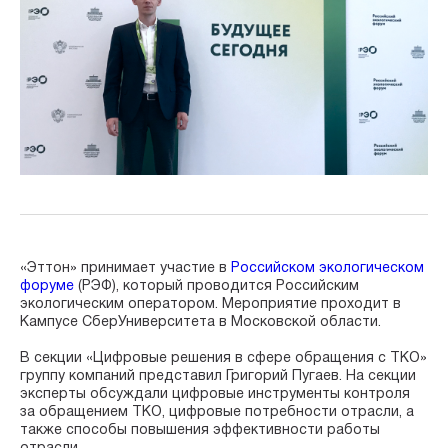
«Эттон» принимает участие в
Российском экологическом
форуме
(РЭФ), который проводится Российским
экологическим оператором. Мероприятие проходит в
Кампусе СберУниверситета в Московской области.
В секции «Цифровые решения в сфере обращения с ТКО»
группу компаний представил Григорий Пугаев. На секции
эксперты обсуждали цифровые инструменты контроля
за обращением ТКО, цифровые потребности отрасли, а
также способы повышения эффективности работы