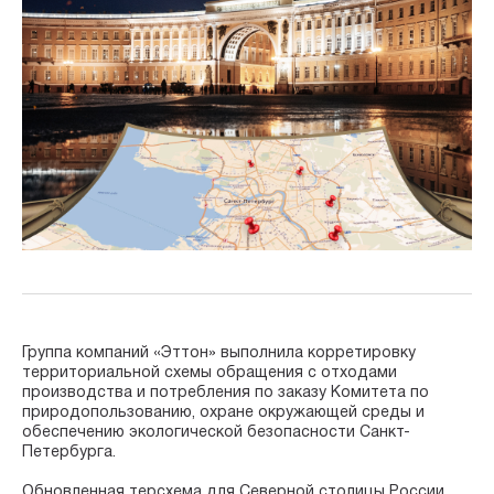
Группа компаний «Эттон» выполнила корретировку
территориальной схемы обращения с отходами
производства и потребления по заказу Комитета по
природопользованию, охране окружающей среды и
обеспечению экологической безопасности Санкт-
Петербурга.
Обновленная терсхема для Северной столицы России