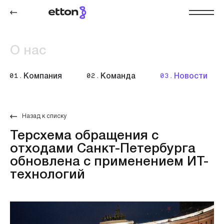
О нас
01.
Компания
02.
Команда
03.
Новости
Назад к списку
Терсхема обращения с
отходами Санкт-Петербурга
обновлена с применением ИТ-
технологий