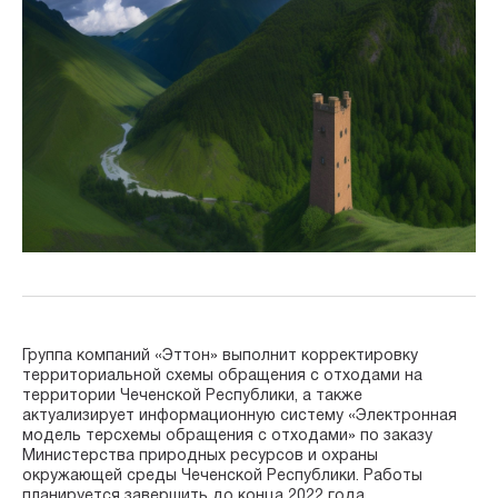
Группа компаний «Эттон» выполнит корректировку
территориальной схемы обращения с отходами на
территории Чеченской Республики, а также
актуализирует информационную систему «Электронная
модель терсхемы обращения с отходами» по заказу
Министерства природных ресурсов и охраны
окружающей среды Чеченской Республики. Работы
планируется завершить до конца 2022 года.