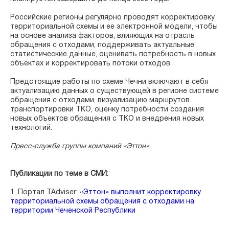
Российские регионы регулярно проводят корректировку
территориальной схемы и ее электронной модели, чтобы
на основе анализа факторов, влияющих на отрасль
обращения с отходами, поддерживать актуальные
статистические данные, оценивать потребность в новых
объектах и корректировать потоки отходов.
Предстоящие работы по схеме Чечни включают в себя
актуализацию данных о существующей в регионе системе
обращения с отходами, визуализацию маршрутов
транспортировки ТКО, оценку потребности создания
новых объектов обращения с ТКО и внедрения новых
технологий.
Пресс-служба группы компаний «Эттон»
Публикации по теме в СМИ:
1. Портал TAdviser: «
Эттон» выполнит корректировку
территориальной схемы обращения с отходами на
территории Чеченской Республики