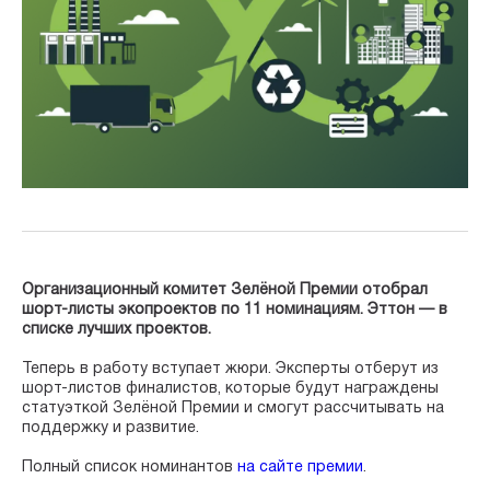
Организационный комитет Зелёной Премии отобрал
шорт-листы экопроектов по 11 номинациям. Эттон — в
списке лучших проектов.
Теперь в работу вступает жюри. Эксперты отберут из
шорт-листов финалистов, которые будут награждены
статуэткой Зелёной Премии и смогут рассчитывать на
поддержку и развитие.
Полный список номинантов
на сайте премии
.