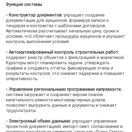
Функции системы
- Конструктор документов:
упрощает создание
документации для аукционов, формируя записи о
тендерах и контрактах с шаблонами договоров.
Автоматически рассчитывает начальную цену, сроки и
условия, что облегчает процедуры аукционов и улучшает
контроль выполнения условий.
- Автоматизированный контроль строительных работ:
содержит реестр объектов с фильтрацией и аналитикой.
Кураторы могут планировать задачи, утверждать
графики и создавать отчёты, фиксирующие этапы и
результаты контроля, что снижает задержки и повышает
оперативность.
- Управление региональными программами капремонта:
система загружает и сохраняет версии планов
капитального ремонта многоквартирных домов,
позволяет выгружать данные в документы и снижает
трудозатраты.
- Электронный обмен данными:
упрощает управление
проектной документацией, импорт смет, согласование и