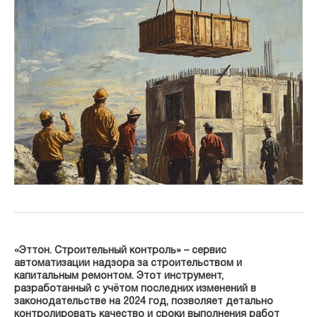
«Эттон. Строительный контроль» – сервис
автоматизации надзора за строительством и
капитальным ремонтом. Этот инструмент,
разработанный с учётом последних изменений в
законодательстве на 2024 год, позволяет детально
контролировать качество и сроки выполнения работ