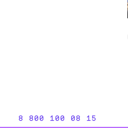
8 800 100 08 15