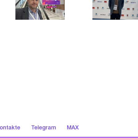
ontakte
Telegram
MAX