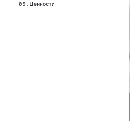
05.
Ценности