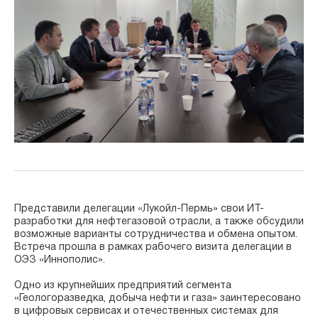
Представили делегации «Лукойл-Пермь» свои ИТ-
разработки для нефтегазовой отрасли, а также обсудили
возможные варианты сотрудничества и обмена опытом.
Встреча прошла в рамках рабочего визита делегации в
ОЭЗ «Иннополис».
Одно из крупнейших предприятий сегмента
«Геологоразведка, добыча нефти и газа» заинтересовано
в цифровых сервисах и отечественных системах для