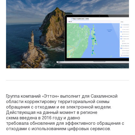
Группа компаний «Эттон» выполнит для Сахалинской
области корректировку территориальной схемы
обращения с отходами и ее электронной модели.
Действующая на данный момент в регионе
схема введена в 2016 году и давно
требовала обновления для эффективного обращения с
отходами с использованием цифровых сервисов.