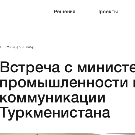
Решения
Проекты
Назад к списку
Встреча с минист
промышленности 
коммуникации
Туркменистана