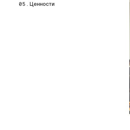
05.
Ценности