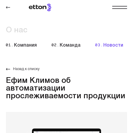
О нас
01.
Компания
02.
Команда
03.
Новости
Назад к списку
Ефим Климов об
автоматизации
прослеживаемости продукции