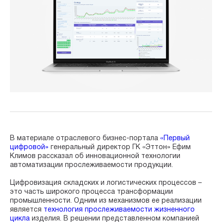
В материале отраслевого бизнес-портала
«Первый
цифровой»
генеральный директор ГК «Эттон» Ефим
Климов рассказал об инновационной технологии
автоматизации прослеживаемости продукции.
Цифровизация складских и логистических процессов –
это часть широкого процесса трансформации
промышленности. Одним из механизмов ее реализации
является
технология прослеживаемости жизненного
цикла
изделия. В решении представленном компанией