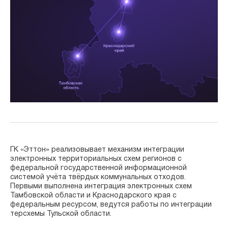
ГК «Эттон» реализовывает механизм интеграции
электронных территориальных схем регионов с
федеральной государственной информационной
системой учёта твёрдых коммунальных отходов.
Первыми выполнена интеграция электронных схем
Тамбовской области и Краснодарского края с
федеральным ресурсом, ведутся работы по интеграции
терсхемы Тульской области.