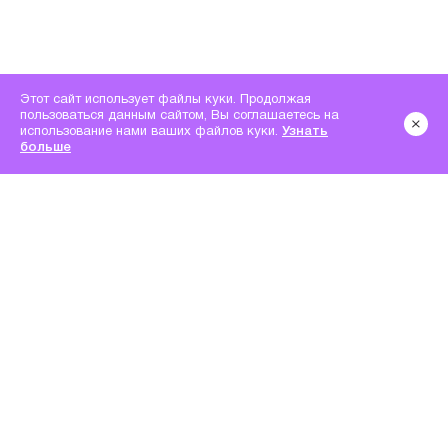
Этот сайт использует файлы куки. Продолжая
пользоваться данным сайтом, Вы соглашаетесь на
использование нами ваших файлов куки.
Узнать
больше