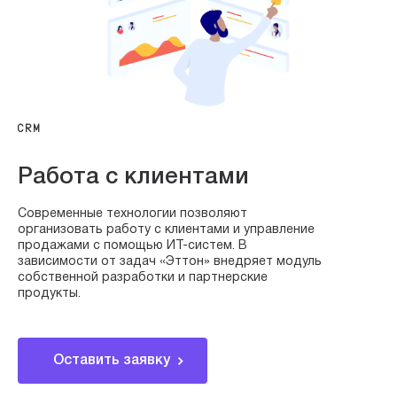
CRM
Работа с клиентами
Современные технологии позволяют
организовать работу с клиентами и управление
продажами с помощью ИT-систем. В
зависимости от задач «Эттон» внедряет модуль
собственной разработки и партнерские
продукты.
Оставить заявку