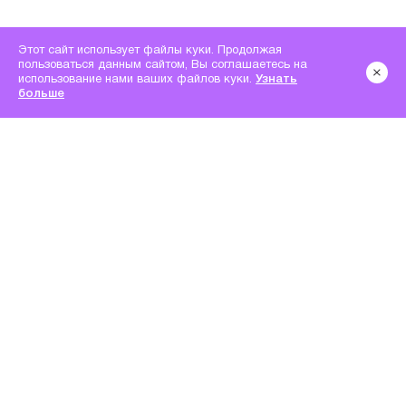
Этот сайт использует файлы куки. Продолжая
пользоваться данным сайтом, Вы соглашаетесь на
использование нами ваших файлов куки.
Узнать
больше