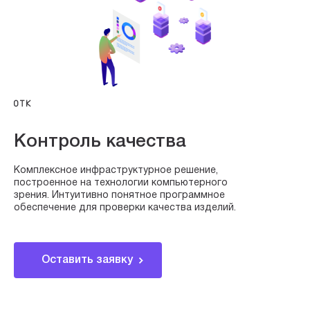
OTK
Контроль качества
Комплексное инфраструктурное решение,
построенное на технологии компьютерного
зрения. Интуитивно понятное программное
обеспечение для проверки качества изделий.
Оставить заявку