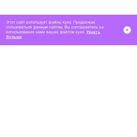
Этот сайт использует файлы куки. Продолжая
пользоваться данным сайтом, Вы соглашаетесь на
использование нами ваших файлов куки.
Узнать
больше