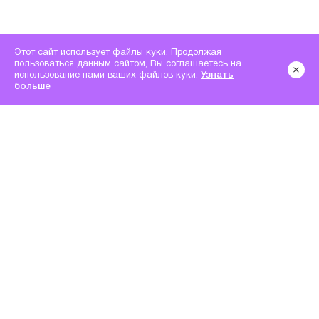
Этот сайт использует файлы куки. Продолжая
пользоваться данным сайтом, Вы соглашаетесь на
использование нами ваших файлов куки.
Узнать
больше