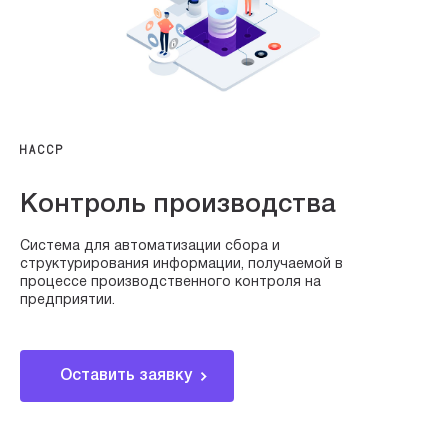
HACCP
Контроль производства
Система для автоматизации сбора и
структурирования информации, получаемой в
процессе производственного контроля на
предприятии.
Оставить заявку