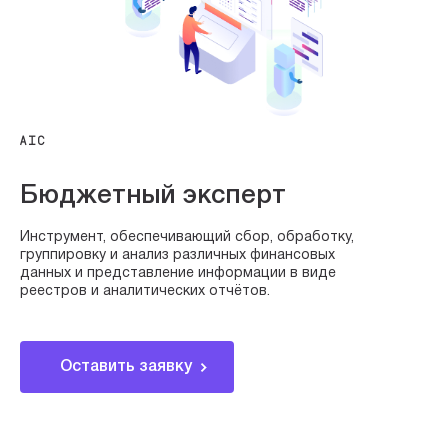
AIC
Бюджетный эксперт
Инструмент, обеспечивающий сбор, обработку,
группировку и анализ различных финансовых
данных и представление информации в виде
реестров и аналитических отчётов.
Оставить заявку