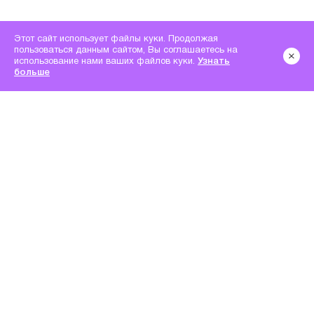
Этот сайт использует файлы куки. Продолжая
пользоваться данным сайтом, Вы соглашаетесь на
использование нами ваших файлов куки.
Узнать
больше