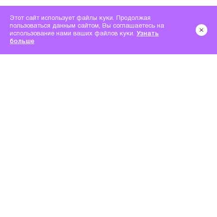
Этот сайт использует файлы куки. Продолжая
пользоваться данным сайтом, Вы соглашаетесь на
использование нами ваших файлов куки.
Узнать
больше