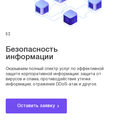
SI
Безопасность
информации
Оказываем полный спектр услуг по эффективной
защите корпоративной информации: защита от
вирусов и спама, противодействие утечке
информации, отражение DDoS-атак и другое.
Оставить заявку