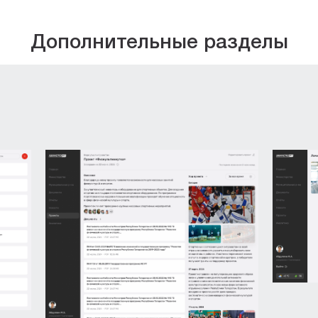
Дополнительные разделы